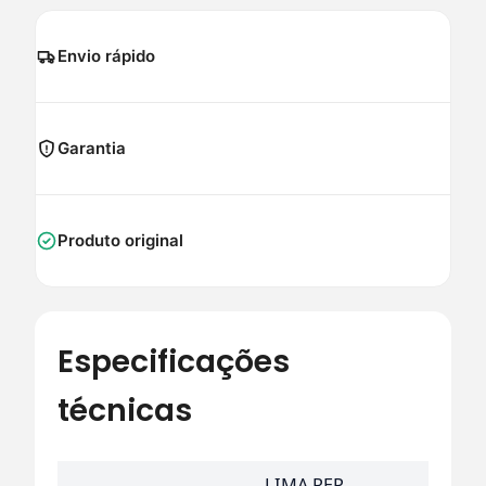
Envio rápido
Garantia
Produto original
Especificações
técnicas
LIMA REP