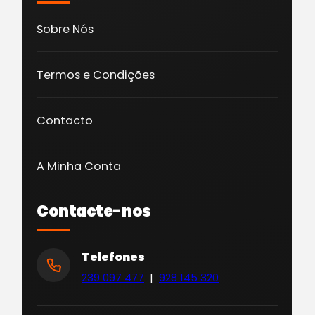
Sobre Nós
Termos e Condições
Contacto
A Minha Conta
Contacte-nos
Telefones
239 097 477
|
928 145 320