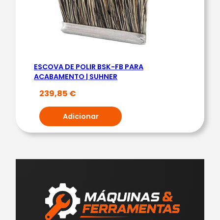
ESCOVA DE POLIR BSK-FB PARA
ACABAMENTO | SUHNER
239,85
€
Adicionar