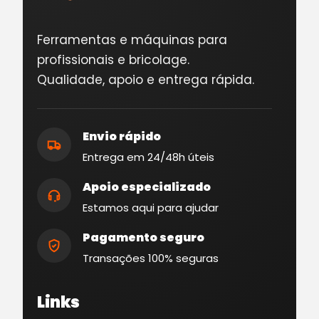
Ferramentas e máquinas para
profissionais e bricolage.
Qualidade, apoio e entrega rápida.
Envio rápido
Entrega em 24/48h úteis
Apoio especializado
Estamos aqui para ajudar
Pagamento seguro
Transações 100% seguras
Links