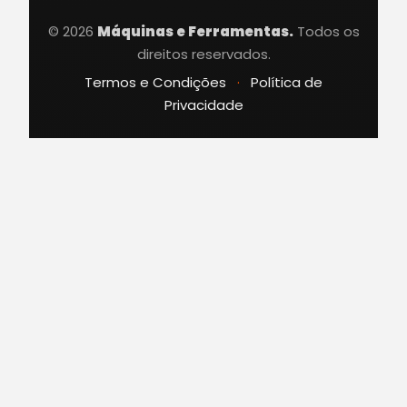
© 2026
Máquinas e Ferramentas.
Todos os
direitos reservados.
Termos e Condições
·
Política de
Privacidade