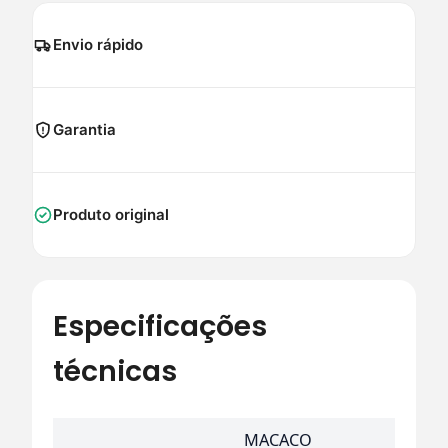
Envio rápido
Garantia
Produto original
Especificações
técnicas
MACACO