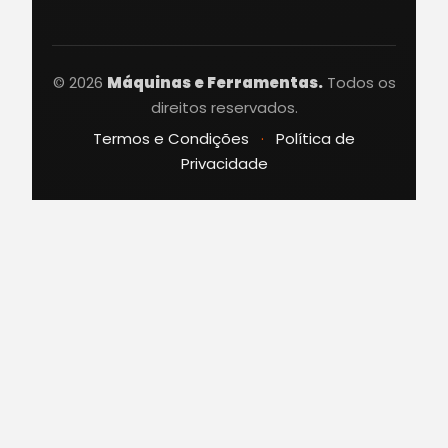
© 2026
Máquinas e Ferramentas.
Todos os
direitos reservados.
Termos e Condições
·
Política de
Privacidade