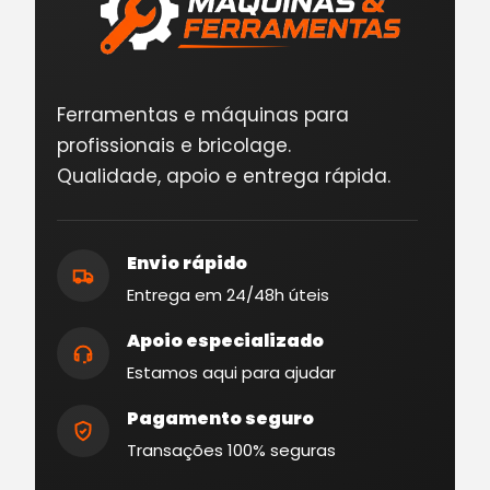
Ferramentas e máquinas para
profissionais e bricolage.
Qualidade, apoio e entrega rápida.
Envio rápido
Entrega em 24/48h úteis
Apoio especializado
Estamos aqui para ajudar
Pagamento seguro
Transações 100% seguras