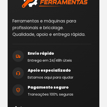
Ferramentas e máquinas para
profissionais e bricolage.
Qualidade, apoio e entrega rápida.
Envio rápido
Entrega em 24/48h úteis
Apoio especializado
Estamos aqui para ajudar
Pagamento seguro
Transações 100% seguras