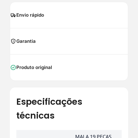
Envio rápido
Garantia
Produto original
Especificações
técnicas
MALA 19 PEÇAS