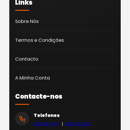
Links
Sobre Nós
Termos e Condições
Contacto
A Minha Conta
Contacte-nos
Telefones
239 097 477
|
928 145 320