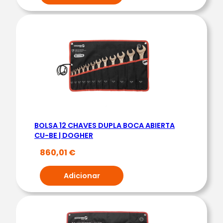
BOLSA 12 CHAVES DUPLA BOCA ABIERTA
CU-BE | DOGHER
860,01
€
Adicionar