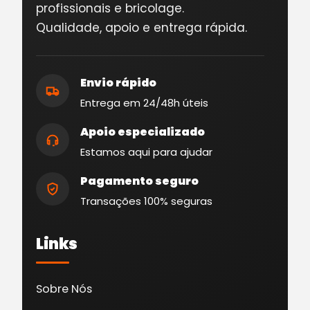
profissionais e bricolage.
Qualidade, apoio e entrega rápida.
Envio rápido
Entrega em 24/48h úteis
Apoio especializado
Estamos aqui para ajudar
Pagamento seguro
Transações 100% seguras
Links
Sobre Nós