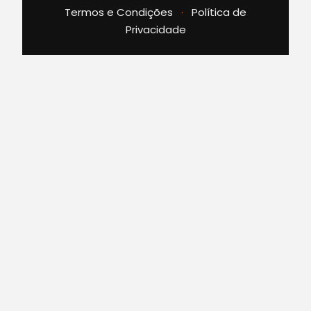
Termos e Condições
·
Política de
Privacidade