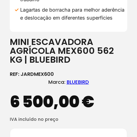
Lagartas de borracha para melhor aderência
e deslocação em diferentes superfícies
MINI ESCAVADORA
AGRÍCOLA MEX600 562
KG | BLUEBIRD
REF:
JARDMEX600
Marca:
BLUEBIRD
6 500,00
€
IVA incluído no preço