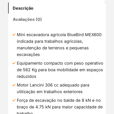
Descrição
Avaliações (0)
Mini escavadora agrícola BlueBird MEX600
indicada para trabalhos agrícolas,
manutenção de terrenos e pequenas
escavações
Equipamento compacto com peso operativo
de 562 Kg para boa mobilidade em espaços
reduzidos
Motor Lancini 306 cc adequado para
utilização em trabalhos exteriores
Força de escavação no balde de 8 kN e no
braço de 4.75 kN para maior capacidade de
trabalho