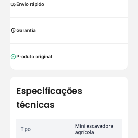
Envio rápido
Garantia
Produto original
Especificações
técnicas
Mini escavadora
Tipo
agrícola