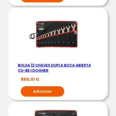
BOLSA 12 CHAVES DUPLA BOCA ABIERTA
CU-BE | DOGHER
860,01
€
Adicionar