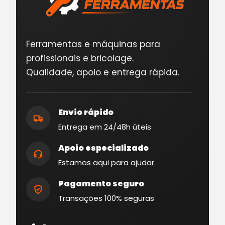
Ferramentas e máquinas para
profissionais e bricolage.
Qualidade, apoio e entrega rápida.
Envio rápido
Entrega em 24/48h úteis
Apoio especializado
Estamos aqui para ajudar
Pagamento seguro
Transações 100% seguras