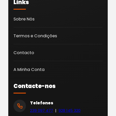
Links
Sobre Nós
Termos e Condições
Contacto
A Minha Conta
Contacte-nos
Telefones
239 097 477
|
928 145 320