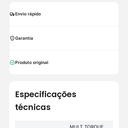
Envio rápido
Garantia
Produto original
Especificações
técnicas
MULT. TORQUE