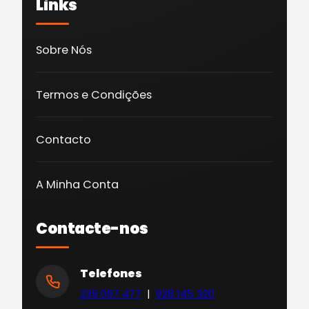
Links
Sobre Nós
Termos e Condições
Contacto
A Minha Conta
Contacte-nos
Telefones
239 097 477
|
928 145 320