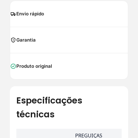
Envio rápido
Garantia
Produto original
Especificações
técnicas
PREGUIÇAS