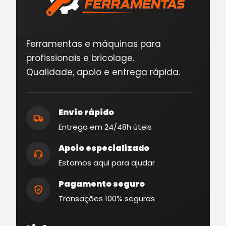
Ferramentas e máquinas para
profissionais e bricolage.
Qualidade, apoio e entrega rápida.
Envio rápido
Entrega em 24/48h úteis
Apoio especializado
Estamos aqui para ajudar
Pagamento seguro
Transações 100% seguras