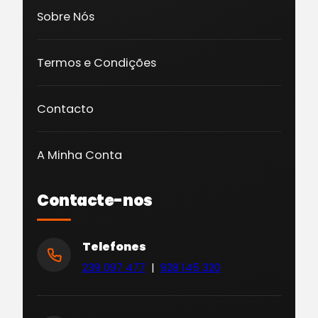
Sobre Nós
Termos e Condições
Contacto
A Minha Conta
Contacte-nos
Telefones
239 097 477
|
928 145 320