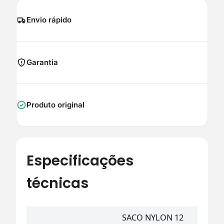
Envio rápido
Garantia
Produto original
Especificações
técnicas
SACO NYLON 12