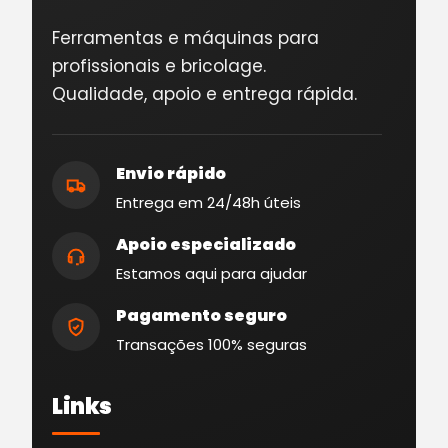
Ferramentas e máquinas para
profissionais e bricolage.
Qualidade, apoio e entrega rápida.
Envio rápido
Entrega em 24/48h úteis
Apoio especializado
Estamos aqui para ajudar
Pagamento seguro
Transações 100% seguras
Links