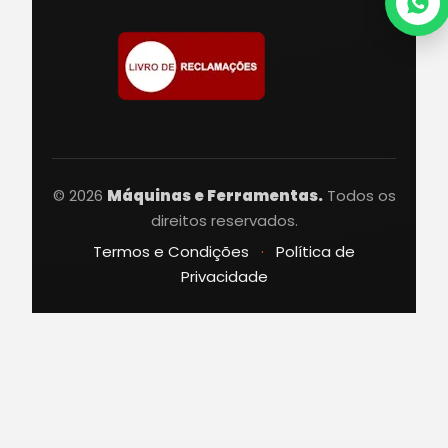
© 2026
Máquinas e Ferramentas.
Todos os
direitos reservados.
Termos e Condições
·
Política de
Privacidade