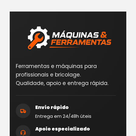
Ferramentas e máquinas para
profissionais e bricolage.
Qualidade, apoio e entrega rápida.
Envio rápido
Entrega em 24/48h úteis
Apoio especializado