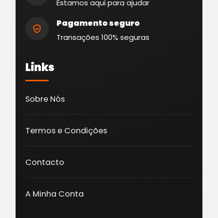
Estamos aqui para ajudar
Pagamento seguro
Transações 100% seguras
Links
Sobre Nós
Termos e Condições
Contacto
A Minha Conta