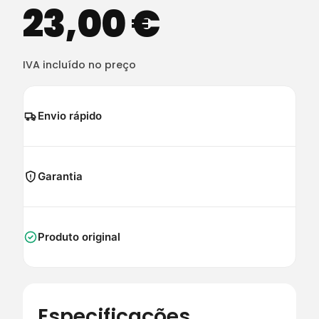
23,00
€
IVA incluído no preço
Envio rápido
Garantia
Produto original
Especificações