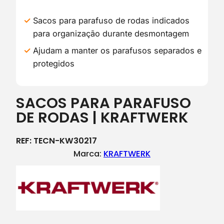
Sacos para parafuso de rodas indicados
para organização durante desmontagem
Ajudam a manter os parafusos separados e
protegidos
SACOS PARA PARAFUSO
DE RODAS | KRAFTWERK
REF:
TECN-KW30217
Marca:
KRAFTWERK