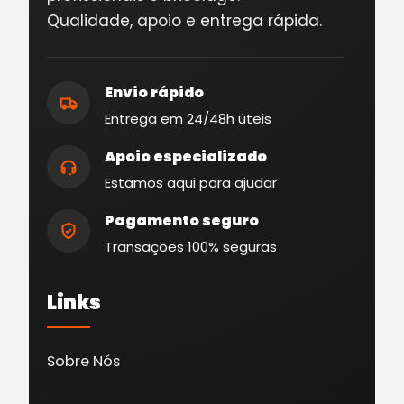
Qualidade, apoio e entrega rápida.
Envio rápido
Entrega em 24/48h úteis
Apoio especializado
Estamos aqui para ajudar
Pagamento seguro
Transações 100% seguras
Links
Sobre Nós