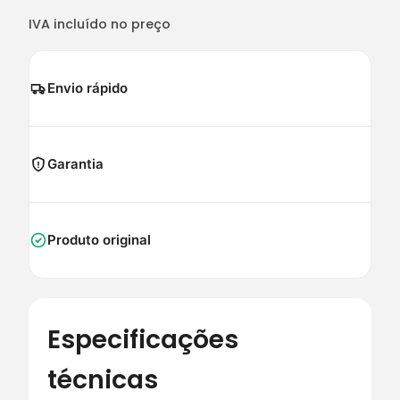
IVA incluído no preço
Envio rápido
Garantia
Produto original
Especificações
técnicas