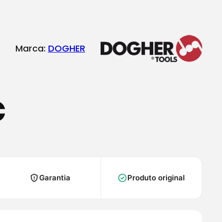
Marca:
DOGHER
€
Garantia
Produto original