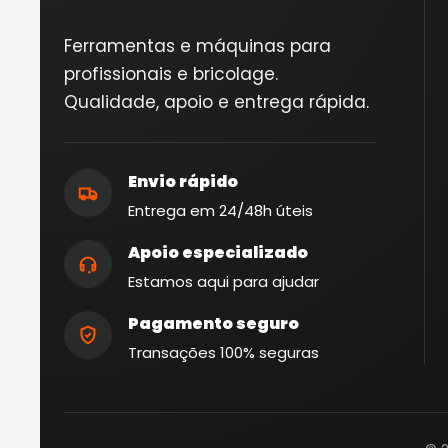
Ferramentas e máquinas para
profissionais e bricolage.
Qualidade, apoio e entrega rápida.
Envio rápido
Entrega em 24/48h úteis
Apoio especializado
Estamos aqui para ajudar
Pagamento seguro
Transações 100% seguras