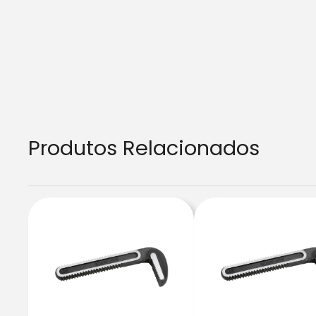
Produtos Relacionados