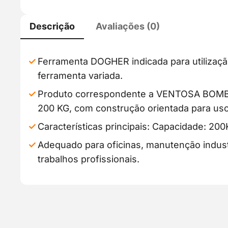
Descrição
Avaliações (0)
Ferramenta DOGHER indicada para utilizaçã
ferramenta variada.
Produto correspondente a VENTOSA BO
200 KG, com construção orientada para uso
Características principais: Capacidade: 200
Adequado para oficinas, manutenção industr
trabalhos profissionais.