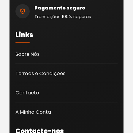
Pagamento seguro
Transações 100% seguras
Links
Sobre Nós
Termos e Condições
Contacto
A Minha Conta
Contacte-nos