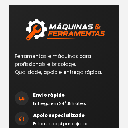
Ferramentas e máquinas para
profissionais e bricolage.
Qualidade, apoio e entrega rápida.
Envio rápido
Entrega em 24/48h úteis
Apoio especializado
Estamos aqui para ajudar