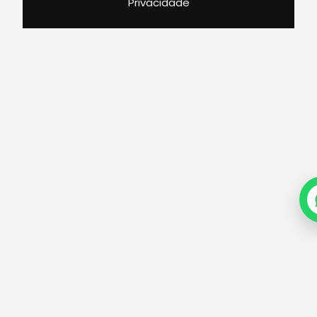
Privacidade