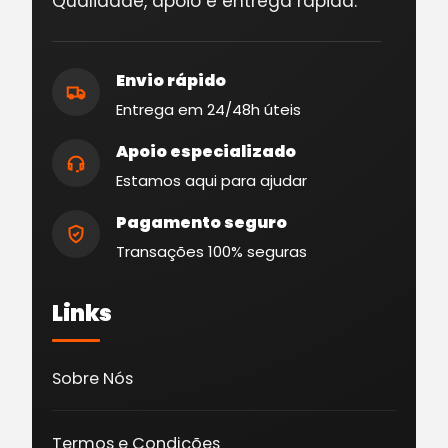
Qualidade, apoio e entrega rápida.
Envio rápido
Entrega em 24/48h úteis
Apoio especializado
Estamos aqui para ajudar
Pagamento seguro
Transações 100% seguras
Links
Sobre Nós
Termos e Condições