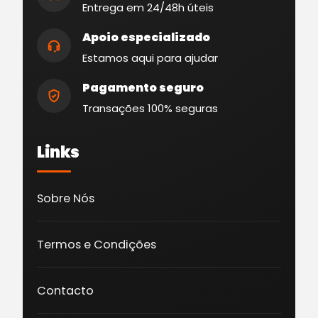
Entrega em 24/48h úteis
Apoio especializado
Estamos aqui para ajudar
Pagamento seguro
Transações 100% seguras
Links
Sobre Nós
Termos e Condições
Contacto