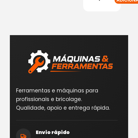
Ferramentas e máquinas para
profissionais e bricolage.
Qualidade, apoio e entrega rápida.
Envio rápido