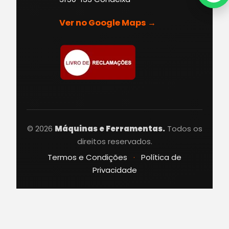
Ver no Google Maps →
© 2026
Máquinas e Ferramentas.
Todos os
direitos reservados.
Termos e Condições
·
Política de
Privacidade