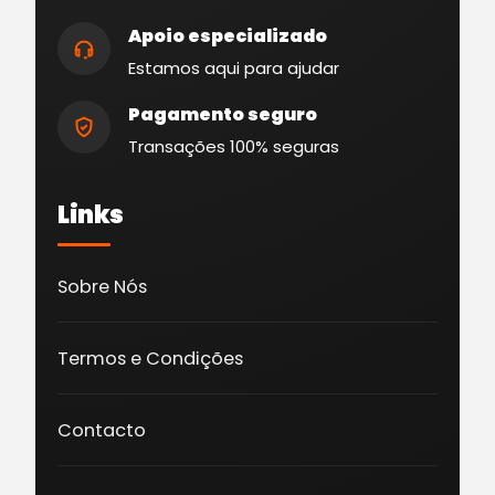
Apoio especializado
Estamos aqui para ajudar
Pagamento seguro
Transações 100% seguras
Links
Sobre Nós
Termos e Condições
Contacto