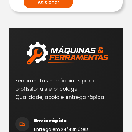
Adicionar
Ferramentas e máquinas para
profissionais e bricolage.
Qualidade, apoio e entrega rápida.
Envio rápido
Entrega em 24/48h úteis