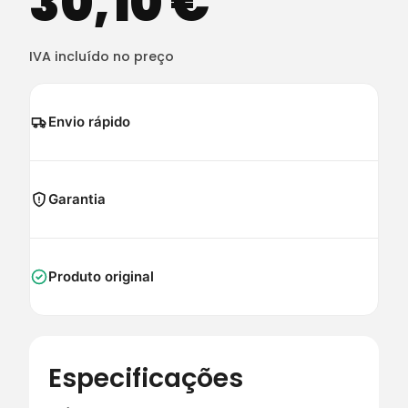
30,10
€
IVA incluído no preço
Envio rápido
Garantia
Produto original
Especificações