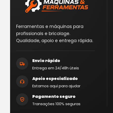
Ferramentas e máquinas para
profissionais e bricolage.
Qualidade, apoio e entrega rápida.
Envio rápido
Entrega em 24/48h úteis
Apoio especializado
Estamos aqui para ajudar
Pagamento seguro
Transações 100% seguras