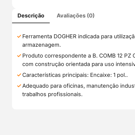
Descrição
Avaliações (0)
Ferramenta DOGHER indicada para utilizaçã
armazenagem.
Produto correspondente a B. COMB 12 PZ
com construção orientada para uso intensi
Características principais: Encaixe: 1 pol..
Adequado para oficinas, manutenção industr
trabalhos profissionais.