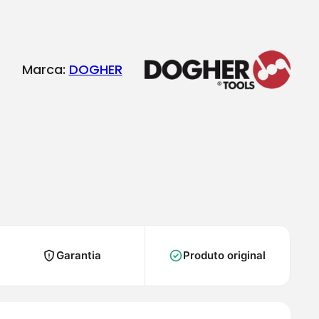
Marca:
DOGHER
Garantia
Produto original