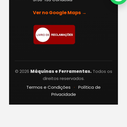
Ver no Google Maps →
© 2026
Máquinas e Ferramentas.
Todos os
direitos reservados.
Termos e Condições
·
Política de
Privacidade