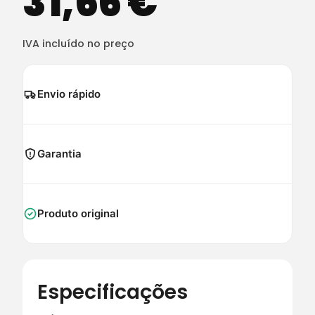
31,66
€
IVA incluído no preço
Envio rápido
Garantia
Produto original
Especificações