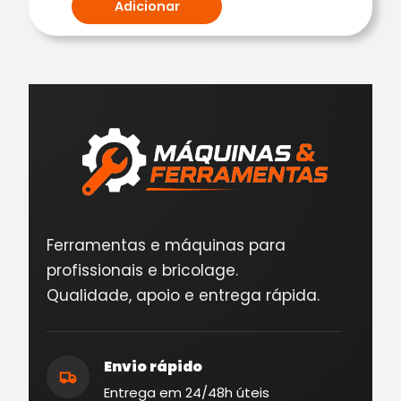
Adicionar
Ferramentas e máquinas para
profissionais e bricolage.
Qualidade, apoio e entrega rápida.
Envio rápido
Entrega em 24/48h úteis