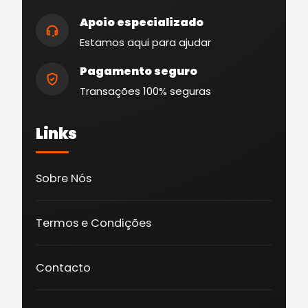
Apoio especializado
Estamos aqui para ajudar
Pagamento seguro
Transações 100% seguras
Links
Sobre Nós
Termos e Condições
Contacto