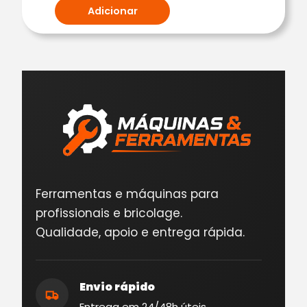
Adicionar
Ferramentas e máquinas para
profissionais e bricolage.
Qualidade, apoio e entrega rápida.
Envio rápido
Entrega em 24/48h úteis