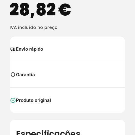
28,82
€
IVA incluído no preço
Envio rápido
Garantia
Produto original
Especificações