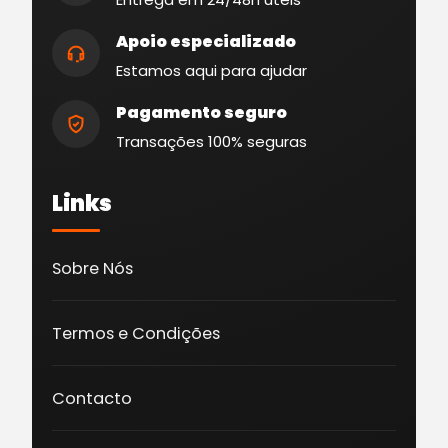
Apoio especializado
Estamos aqui para ajudar
Pagamento seguro
Transações 100% seguras
Links
Sobre Nós
Termos e Condições
Contacto