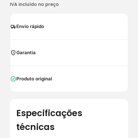
IVA incluído no preço
Envio rápido
Garantia
Produto original
Especificações
técnicas