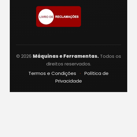
© 2026
Máquinas e Ferramentas.
Todos os
direitos reservados.
Termos e Condições
·
Política de
Privacidade