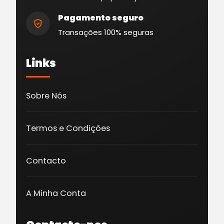
Pagamento seguro
Transações 100% seguras
Links
Sobre Nós
Termos e Condições
Contacto
A Minha Conta