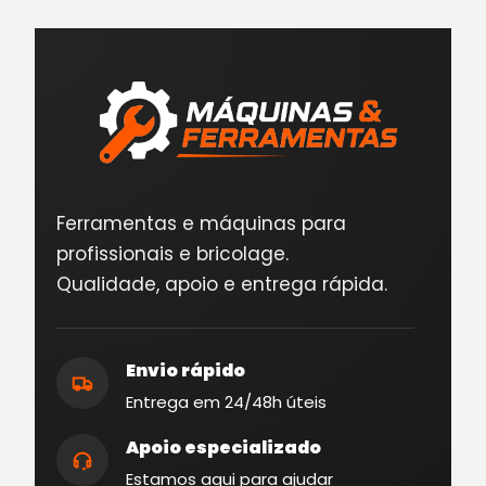
Ferramentas e máquinas para
profissionais e bricolage.
Qualidade, apoio e entrega rápida.
Envio rápido
Entrega em 24/48h úteis
Apoio especializado
Estamos aqui para ajudar