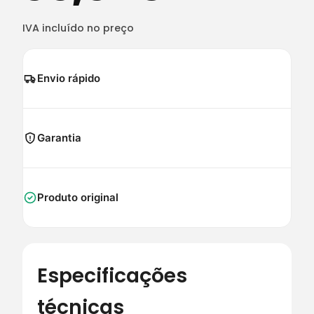
IVA incluído no preço
Envio rápido
Garantia
Produto original
Especificações
técnicas