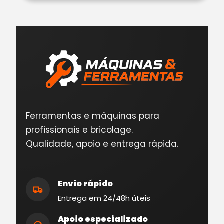
Ferramentas e máquinas para
profissionais e bricolage.
Qualidade, apoio e entrega rápida.
Envio rápido
Entrega em 24/48h úteis
Apoio especializado