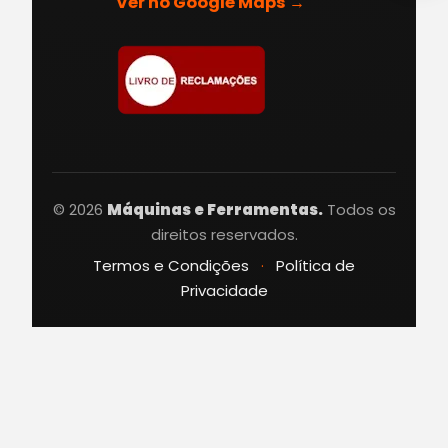
Ver no Google Maps →
© 2026
Máquinas e Ferramentas.
Todos os
direitos reservados.
Termos e Condições
·
Política de
Privacidade