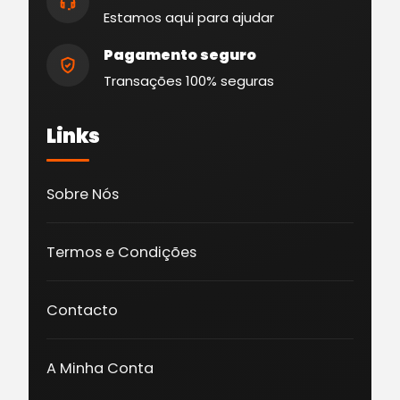
Estamos aqui para ajudar
Pagamento seguro
Transações 100% seguras
Links
Sobre Nós
Termos e Condições
Contacto
A Minha Conta