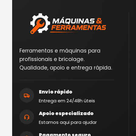
Ferramentas e máquinas para
profissionais e bricolage.
Qualidade, apoio e entrega rápida.
Envio rápido
Entrega em 24/48h úteis
Apoio especializado
Estamos aqui para ajudar
Pagamento seguro