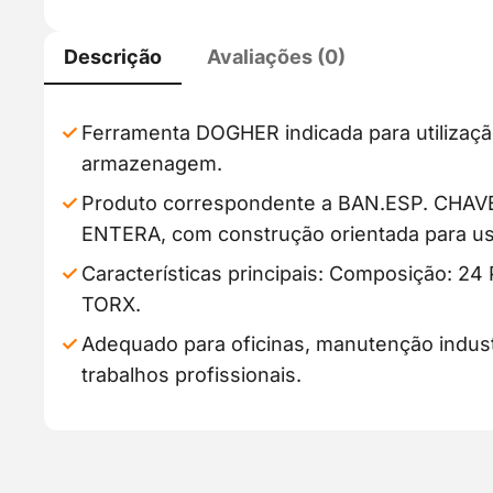
Descrição
Avaliações (0)
Ferramenta DOGHER indicada para utilizaçã
armazenagem.
Produto correspondente a BAN.ESP. CHA
ENTERA, com construção orientada para us
Características principais: Composição: 24
TORX.
Adequado para oficinas, manutenção industr
trabalhos profissionais.