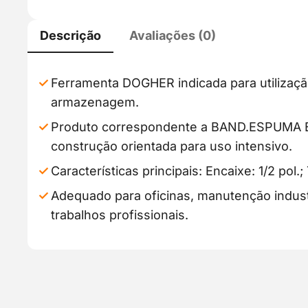
Descrição
Avaliações (0)
Ferramenta DOGHER indicada para utilizaçã
armazenagem.
Produto correspondente a BAND.ESPUMA E
construção orientada para uso intensivo.
Características principais: Encaixe: 1/2 pol.;
Adequado para oficinas, manutenção industr
trabalhos profissionais.