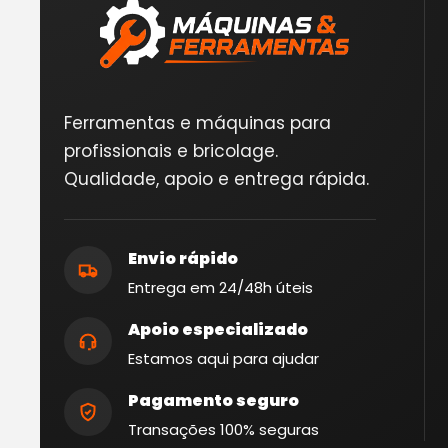
Ferramentas e máquinas para
profissionais e bricolage.
Qualidade, apoio e entrega rápida.
Envio rápido
Entrega em 24/48h úteis
Apoio especializado
Estamos aqui para ajudar
Pagamento seguro
Transações 100% seguras