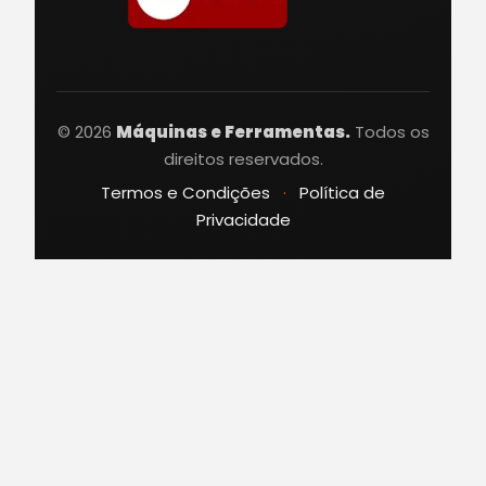
© 2026
Máquinas e Ferramentas.
Todos os
direitos reservados.
Termos e Condições
·
Política de
Privacidade