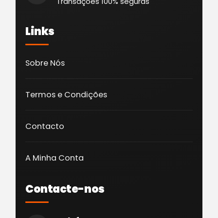
Transações 100% seguras
Links
Sobre Nós
Termos e Condições
Contacto
A Minha Conta
Contacte-nos