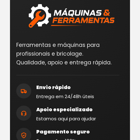
Ferramentas e máquinas para
profissionais e bricolage.
Qualidade, apoio e entrega rápida.
Envio rápido
Entrega em 24/48h úteis
Apoio especializado
Estamos aqui para ajudar
Pagamento seguro