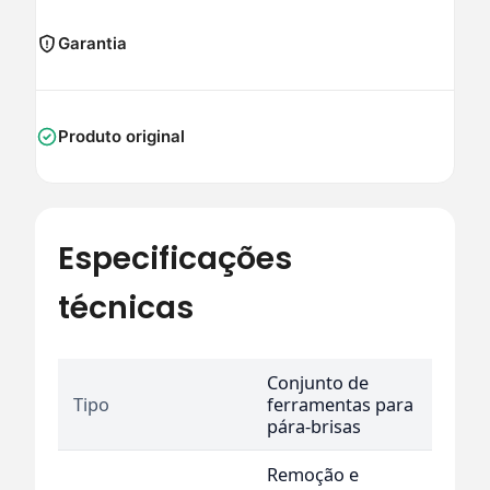
Garantia
Produto original
Especificações
técnicas
Conjunto de
Tipo
ferramentas para
pára-brisas
Remoção e