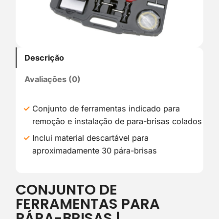
Descrição
Avaliações (0)
Conjunto de ferramentas indicado para
remoção e instalação de para-brisas colados
Inclui material descartável para
aproximadamente 30 pára-brisas
CONJUNTO DE
FERRAMENTAS PARA
PÁRA-BRISAS |