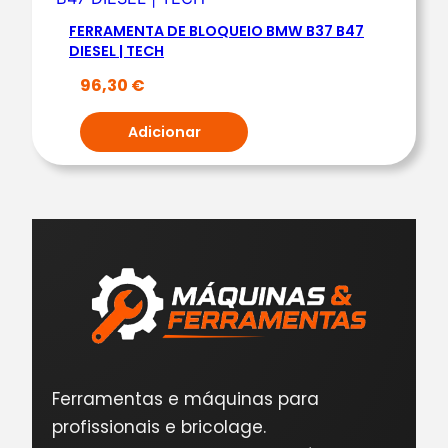
FERRAMENTA DE BLOQUEIO BMW B37 B47
DIESEL | TECH
96,30
€
Adicionar
Ferramentas e máquinas para
profissionais e bricolage.