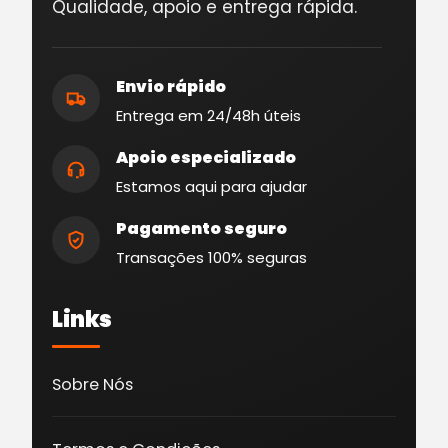
Qualidade, apoio e entrega rápida.
Envio rápido
Entrega em 24/48h úteis
Apoio especializado
Estamos aqui para ajudar
Pagamento seguro
Transações 100% seguras
Links
Sobre Nós