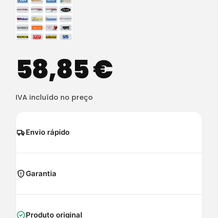
58,85
€
IVA incluído no preço
Envio rápido
Garantia
Produto original