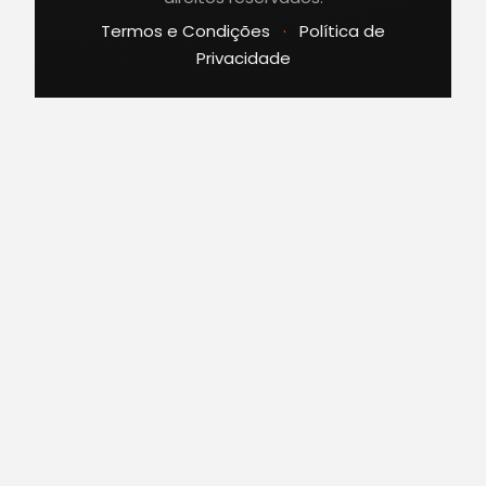
Termos e Condições
·
Política de
Privacidade