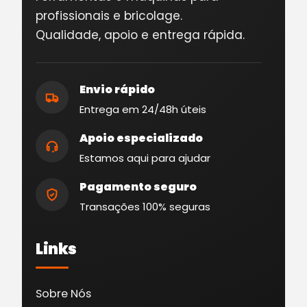
profissionais e bricolage.
Qualidade, apoio e entrega rápida.
Envio rápido
Entrega em 24/48h úteis
Apoio especializado
Estamos aqui para ajudar
Pagamento seguro
Transações 100% seguras
Links
Sobre Nós