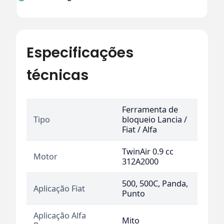
Especificações
técnicas
Ferramenta de
Tipo
bloqueio Lancia /
Fiat / Alfa
TwinAir 0.9 cc
Motor
312A2000
500, 500C, Panda,
Aplicação Fiat
Punto
Aplicação Alfa
Mito