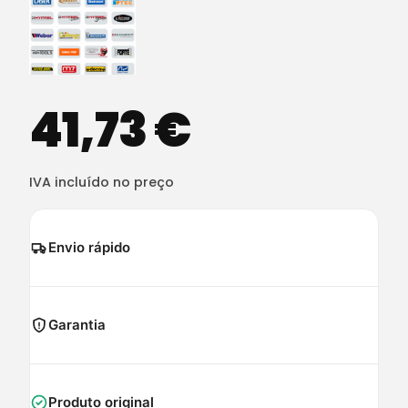
41,73
€
IVA incluído no preço
Envio rápido
Garantia
Produto original