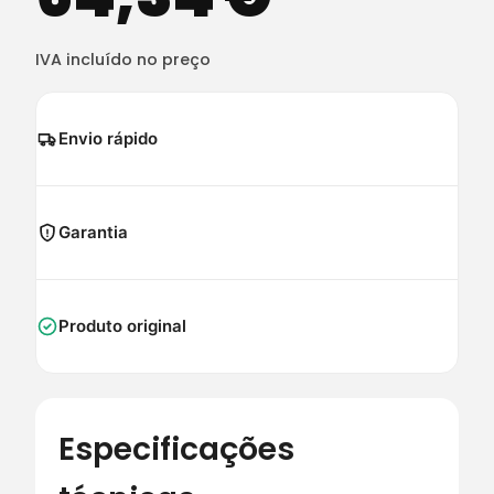
IVA incluído no preço
Envio rápido
Garantia
Produto original
Especificações