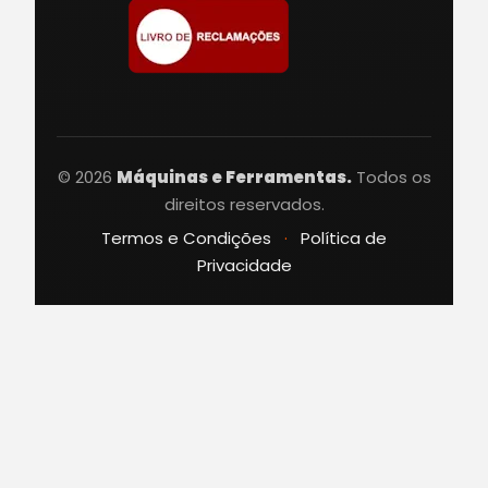
© 2026
Máquinas e Ferramentas.
Todos os
direitos reservados.
Termos e Condições
·
Política de
Privacidade