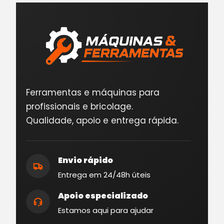
Ferramentas e máquinas para
profissionais e bricolage.
Qualidade, apoio e entrega rápida.
Envio rápido
Entrega em 24/48h úteis
Apoio especializado
Estamos aqui para ajudar