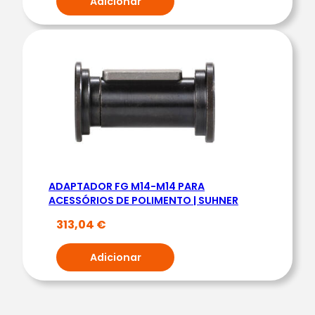
Adicionar
ADAPTADOR FG M14-M14 PARA
ACESSÓRIOS DE POLIMENTO | SUHNER
313,04
€
Adicionar