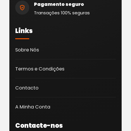
Pagamento seguro
Transações 100% seguras
Links
Sobre Nós
Termos e Condições
Contacto
A Minha Conta
Contacte-nos