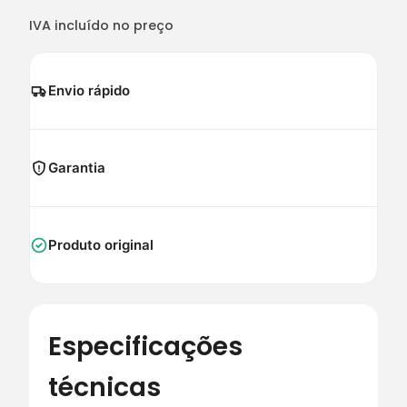
IVA incluído no preço
Envio rápido
Garantia
Produto original
Especificações
técnicas