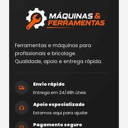
Ferramentas e máquinas para
profissionais e bricolage.
Qualidade, apoio e entrega rápida.
Envio rápido
Entrega em 24/48h úteis
Apoio especializado
Estamos aqui para ajudar
Pagamento seguro