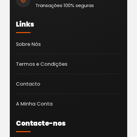
Transações 100% seguras
Links
Sobre Nós
Termos e Condições
Contacto
A Minha Conta
Contacte-nos