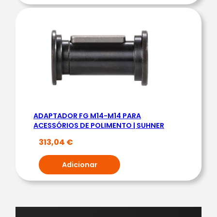
ADAPTADOR FG M14-M14 PARA
ACESSÓRIOS DE POLIMENTO | SUHNER
313,04
€
Adicionar