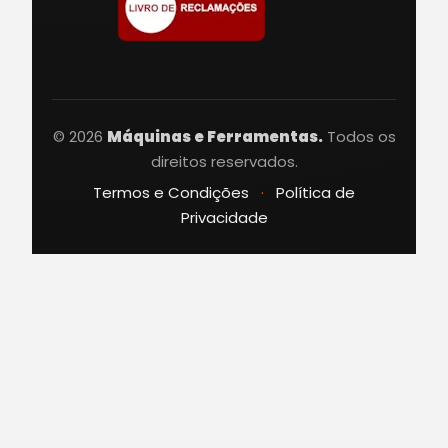
© 2026
Máquinas e Ferramentas.
Todos os
direitos reservados.
Termos e Condições
·
Política de
Privacidade