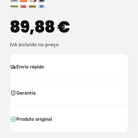
89,88
€
IVA incluído no preço
Envio rápido
Garantia
Produto original