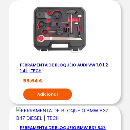
FERRAMENTA DE BLOQUEIO AUDI VW 1.0 1.2
1.4L | TECH
55,64
€
Adicionar
FERRAMENTA DE BLOQUEIO BMW B37 B47