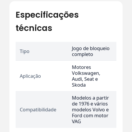
Especificações
técnicas
Jogo de bloqueio
Tipo
completo
Motores
Volkswagen,
Aplicação
Audi, Seat e
Skoda
Modelos a partir
de 1976 e vários
Compatibilidade
modelos Volvo e
Ford com motor
VAG