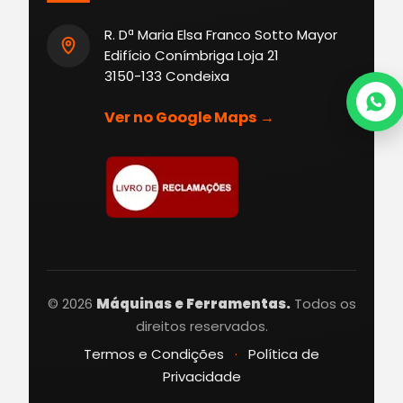
R. Dª Maria Elsa Franco Sotto Mayor
Edifício Conímbriga Loja 21
3150-133 Condeixa
Ver no Google Maps →
© 2026
Máquinas e Ferramentas.
Todos os
direitos reservados.
Termos e Condições
·
Política de
Privacidade