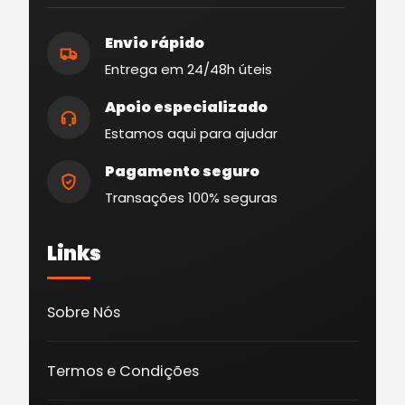
Envio rápido
Entrega em 24/48h úteis
Apoio especializado
Estamos aqui para ajudar
Pagamento seguro
Transações 100% seguras
Links
Sobre Nós
Termos e Condições