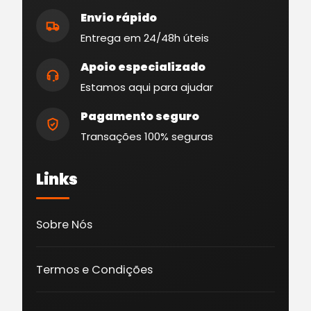
Envio rápido
Entrega em 24/48h úteis
Apoio especializado
Estamos aqui para ajudar
Pagamento seguro
Transações 100% seguras
Links
Sobre Nós
Termos e Condições