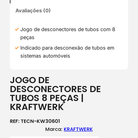
Avaliações (0)
Jogo de desconectores de tubos com 8
peças
Indicado para desconexão de tubos em
sistemas automóveis
JOGO DE
DESCONECTORES DE
TUBOS 8 PEÇAS |
KRAFTWERK
REF:
TECN-KW30601
Marca:
KRAFTWERK