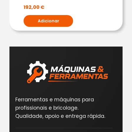
192,00
€
Adicionar
Ferramentas e máquinas para
profissionais e bricolage.
Qualidade, apoio e entrega rápida.