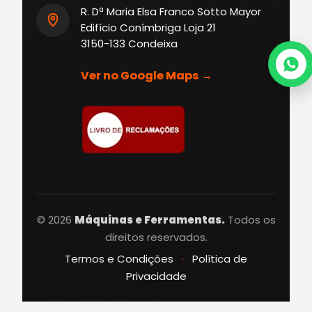
R. Dª Maria Elsa Franco Sotto Mayor
Edifício Conímbriga Loja 21
3150-133 Condeixa
Ver no Google Maps →
© 2026
Máquinas e Ferramentas.
Todos os
direitos reservados.
Termos e Condições
·
Política de
Privacidade