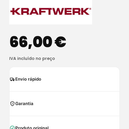
66,00
€
IVA incluído no preço
Envio rápido
Garantia
Produto original