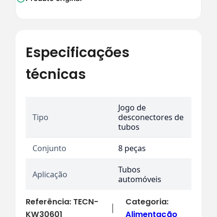
Especificações
técnicas
Jogo de
Tipo
desconectores de
tubos
Conjunto
8 peças
Tubos
Aplicação
automóveis
Referência:
TECN-
Categoria:
|
KW30601
Alimentação