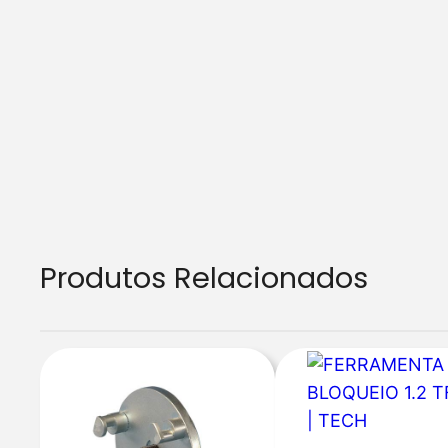
Produtos Relacionados