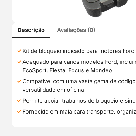
Descrição
Avaliações (0)
Kit de bloqueio indicado para motores Ford
Adequado para vários modelos Ford, inclu
EcoSport, Fiesta, Focus e Mondeo
Compatível com uma vasta gama de código
versatilidade em oficina
Permite apoiar trabalhos de bloqueio e sin
Fornecido em mala para transporte, organ