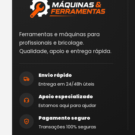
Ferramentas e máquinas para
profissionais e bricolage.
Qualidade, apoio e entrega rápida.
Envio rápido
Entrega em 24/48h úteis
Apoio especializado
Estamos aqui para ajudar
Pagamento seguro
Transações 100% seguras